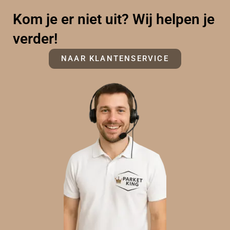
Kom je er niet uit? Wij helpen je
verder!
NAAR KLANTENSERVICE