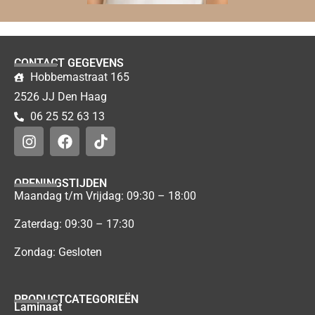
CONTACT GEGEVENS
Hobbemastraat 165
2526 JJ Den Haag
06 25 52 63 13
OPENINGSTIJDEN
Maandag t/m Vrijdag: 09:30 – 18:00
Zaterdag: 09:30 – 17:30
Zondag: Gesloten
PRODUCTCATEGORIEËN
Laminaat