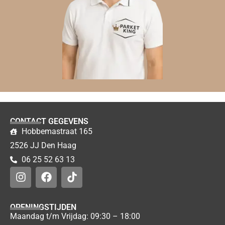
CONTACT GEGEVENS
Hobbemastraat 165
2526 JJ Den Haag
06 25 52 63 13
OPENINGSTIJDEN
Maandag t/m Vrijdag: 09:30 – 18:00