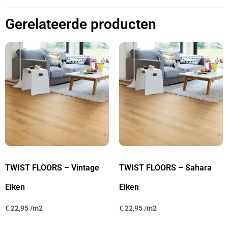
Gerelateerde producten
TWIST FLOORS – Vintage
TWIST FLOORS – Sahara
Eiken
Eiken
€
22,95
€
22,95