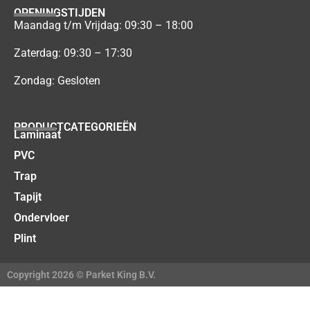
OPENINGSTIJDEN
Maandag t/m Vrijdag: 09:30 – 18:00
Zaterdag: 09:30 – 17:30
Zondag: Gesloten
PRODUCTCATEGORIEËN
Laminaat
PVC
Trap
Tapijt
Ondervloer
Plint
Copyright 2026 © Parket King B.V.