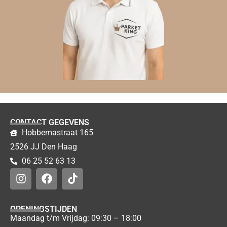
CONTACT GEGEVENS
Hobbemastraat 165
2526 JJ Den Haag
06 25 52 63 13
OPENINGSTIJDEN
Maandag t/m Vrijdag: 09:30 – 18:00