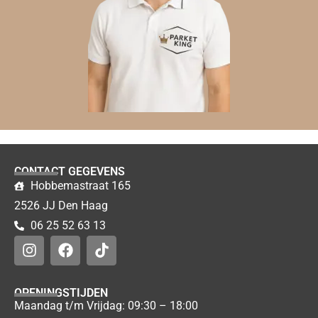
CONTACT GEGEVENS
Hobbemastraat 165
2526 JJ Den Haag
06 25 52 63 13
OPENINGSTIJDEN
Maandag t/m Vrijdag: 09:30 – 18:00