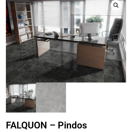
FALQUON – Pindos