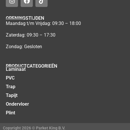
OPENINGSTIJDEN
Maandag t/m Vrijdag: 09:30 – 18:00
Zaterdag: 09:30 – 17:30
Zondag: Gesloten
PRODUCTCATEGORIEËN
Laminaat
PVC
Trap
Tapijt
Ondervloer
Plint
Copyright 2026 © Parket King B.V.