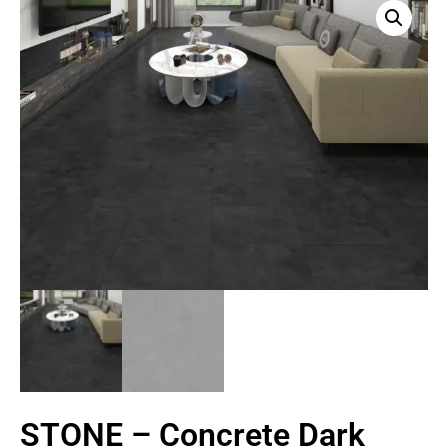
STONE – Concrete Dark