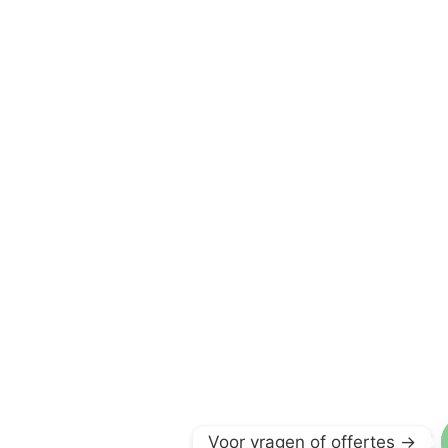
Voor vragen of offertes ->