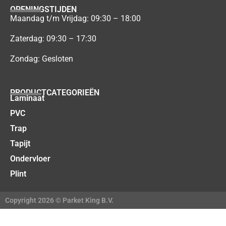
OPENINGSTIJDEN
Maandag t/m Vrijdag: 09:30 – 18:00
Zaterdag: 09:30 – 17:30
Zondag: Gesloten
PRODUCTCATEGORIEËN
Laminaat
PVC
Trap
Tapijt
Ondervloer
Plint
Copyright 2026 © Parket King B.V.