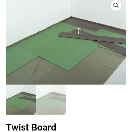
Twist Board