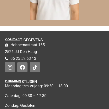
CONTACT GEGEVENS
Hobbemastraat 165
2526 JJ Den Haag
06 25 52 63 13
OPENINGSTIJDEN
Maandag t/m Vrijdag: 09:30 – 18:00
Zaterdag: 09:30 – 17:30
Zondag: Gesloten