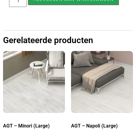
Gerelateerde producten
AGT – Minori (Large)
AGT – Napoli (Large)