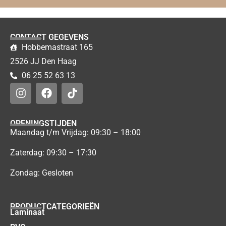
CONTACT GEGEVENS
Hobbemastraat 165
2526 JJ Den Haag
06 25 52 63 13
OPENINGSTIJDEN
Maandag t/m Vrijdag: 09:30 – 18:00
Zaterdag: 09:30 – 17:30
Zondag: Gesloten
PRODUCTCATEGORIEËN
Laminaat