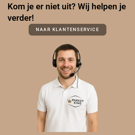
Kom je er niet uit? Wij helpen je
verder!
NAAR KLANTENSERVICE