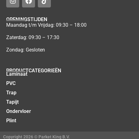
OPENINGSTIJDEN
Maandag t/m Vrijdag: 09:30 – 18:00
Zaterdag: 09:30 – 17:30
Zondag: Gesloten
PRODUCTCATEGORIEËN
Laminaat
PVC
Trap
Tapijt
Ondervloer
Plint
Copyright 2026 © Parket King B.V.