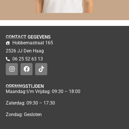
CONTACT GEGEVENS
Hobbemastraat 165
2526 JJ Den Haag
06 25 52 63 13
OPENINGSTIJDEN
Maandag t/m Vrijdag: 09:30 – 18:00
Zaterdag: 09:30 – 17:30
Zondag: Gesloten