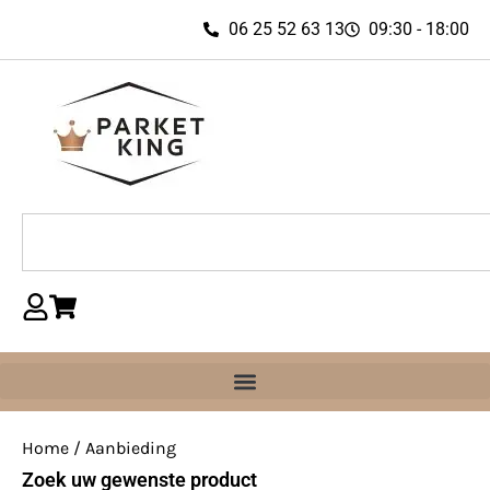
06 25 52 63 13
09:30 - 18:00
Home
/ Aanbieding
Zoek uw gewenste product