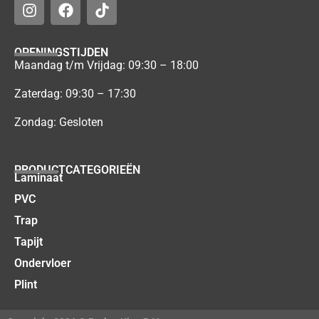
OPENINGSTIJDEN
Maandag t/m Vrijdag: 09:30 – 18:00
Zaterdag: 09:30 – 17:30
Zondag: Gesloten
PRODUCTCATEGORIEËN
Laminaat
PVC
Trap
Tapijt
Ondervloer
Plint