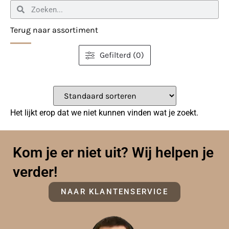
Terug naar assortiment
Gefilterd (0)
Het lijkt erop dat we niet kunnen vinden wat je zoekt.
Kom je er niet uit? Wij helpen je
verder!
NAAR KLANTENSERVICE