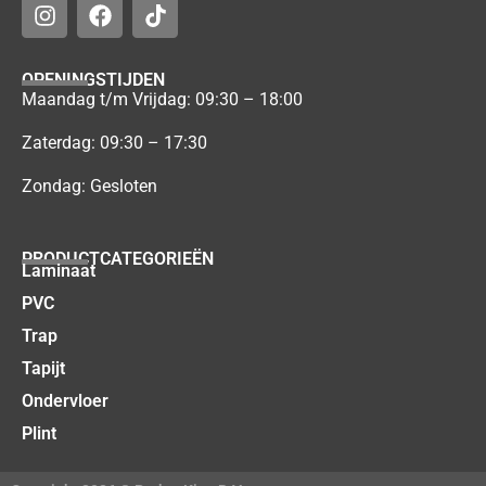
OPENINGSTIJDEN
Maandag t/m Vrijdag: 09:30 – 18:00
Zaterdag: 09:30 – 17:30
Zondag: Gesloten
PRODUCTCATEGORIEËN
Laminaat
PVC
Trap
Tapijt
Ondervloer
Plint