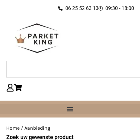
06 25 52 63 13
09:30 - 18:00
Home
/ Aanbieding
Zoek uw gewenste product