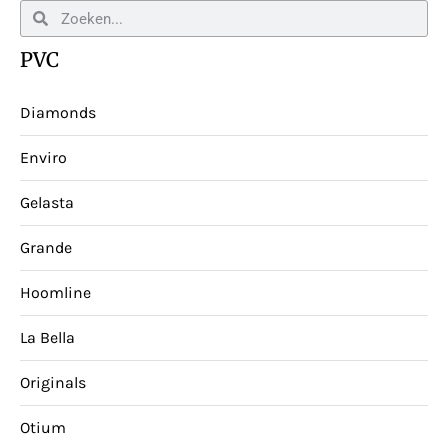
PVC
Diamonds
Enviro
Gelasta
Grande
Hoomline
La Bella
Originals
Otium