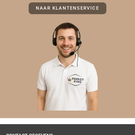
NAAR KLANTENSERVICE