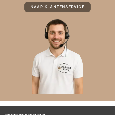
NAAR KLANTENSERVICE