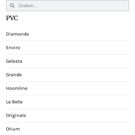
PVC
Diamonds
Enviro
Gelasta
Grande
Hoomline
La Bella
Originals
Otium