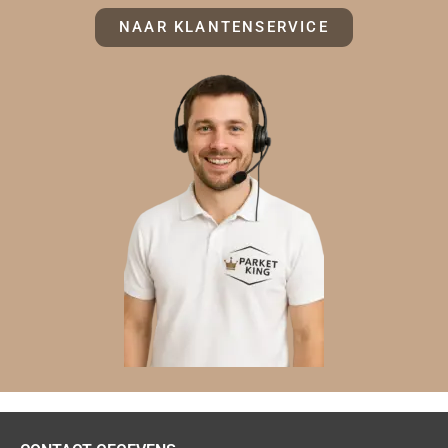
NAAR KLANTENSERVICE