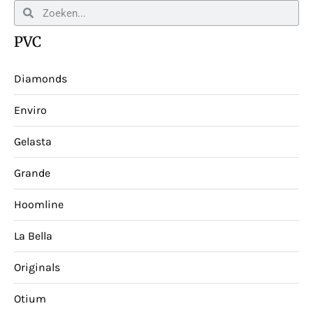
PVC
Diamonds
Enviro
Gelasta
Grande
Hoomline
La Bella
Originals
Otium