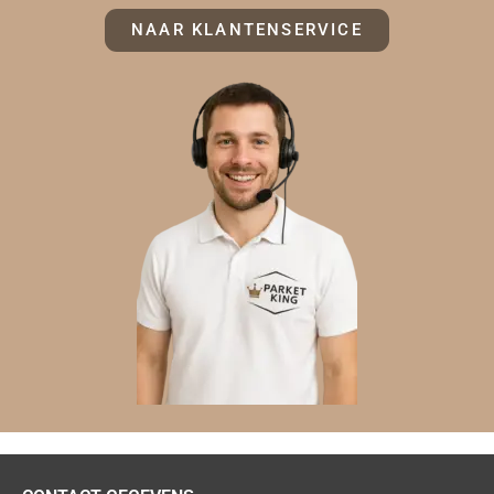
NAAR KLANTENSERVICE