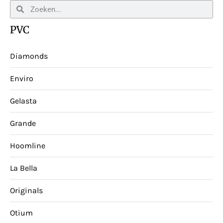
PVC
Diamonds
Enviro
Gelasta
Grande
Hoomline
La Bella
Originals
Otium