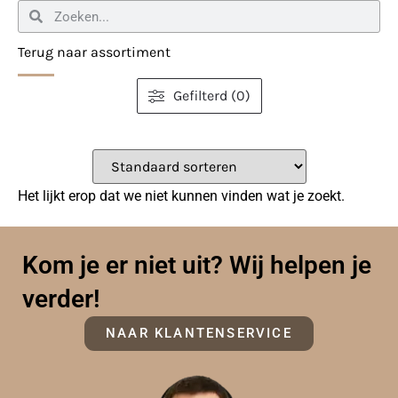
Terug naar assortiment
Gefilterd (0)
Het lijkt erop dat we niet kunnen vinden wat je zoekt.
Kom je er niet uit? Wij helpen je
verder!
NAAR KLANTENSERVICE