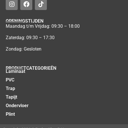
OPENINGSTIJDEN
Maandag t/m Vrijdag: 09:30 – 18:00
Zaterdag: 09:30 – 17:30
Zondag: Gesloten
PRODUCTCATEGORIEËN
Laminaat
PVC
Trap
Tapijt
Ondervloer
Plint