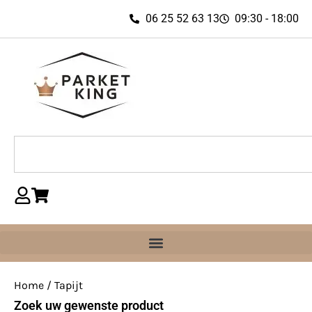
06 25 52 63 13
09:30 - 18:00
Home
/ Tapijt
Zoek uw gewenste product