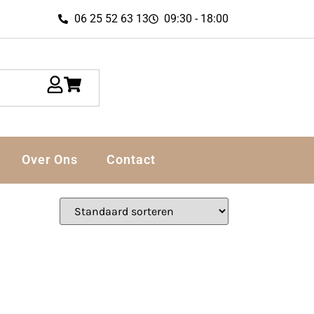
06 25 52 63 13
09:30 - 18:00
Over Ons
Contact