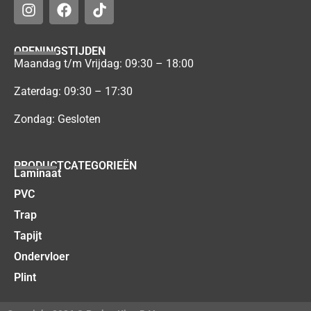
OPENINGSTIJDEN
Maandag t/m Vrijdag: 09:30 – 18:00
Zaterdag: 09:30 – 17:30
Zondag: Gesloten
PRODUCTCATEGORIEËN
Laminaat
PVC
Trap
Tapijt
Ondervloer
Plint