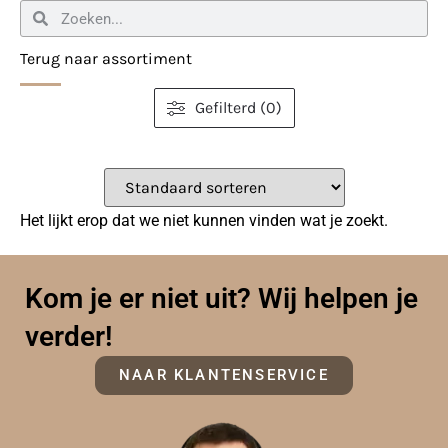
Terug naar assortiment
Gefilterd (0)
Het lijkt erop dat we niet kunnen vinden wat je zoekt.
Kom je er niet uit? Wij helpen je
verder!
NAAR KLANTENSERVICE