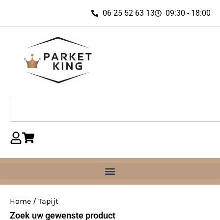
06 25 52 63 13
09:30 - 18:00
Home
/ Tapijt
Zoek uw gewenste product