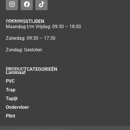
OPENINGSTIJDEN
Maandag t/m Vrijdag: 09:30 – 18:00
Zaterdag: 09:30 – 17:30
Zondag: Gesloten
PRODUCTCATEGORIEËN
Laminaat
PVC
Trap
Tapijt
Ondervloer
Plint