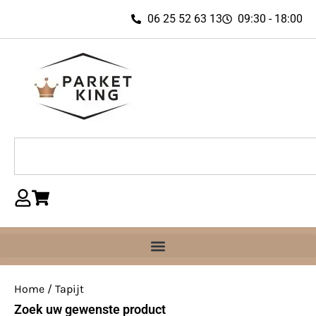
06 25 52 63 13
09:30 - 18:00
Home
/ Tapijt
Zoek uw gewenste product