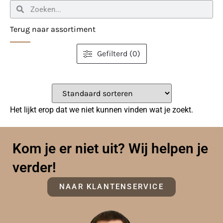
Terug naar assortiment
Gefilterd (0)
Het lijkt erop dat we niet kunnen vinden wat je zoekt.
Kom je er niet uit? Wij helpen je
verder!
NAAR KLANTENSERVICE