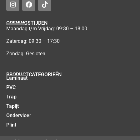
OPENINGSTIJDEN
Maandag t/m Vrijdag: 09:30 – 18:00
Zaterdag: 09:30 – 17:30
Zondag: Gesloten
PRODUCTCATEGORIEËN
Laminaat
PVC
Trap
Tapijt
Ondervloer
Plint