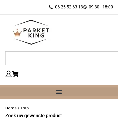
06 25 52 63 13
09:30 - 18:00
Home
/ Trap
Zoek uw gewenste product