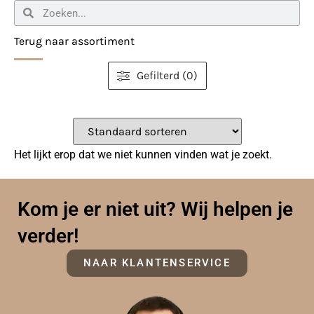
Terug naar assortiment
Gefilterd (0)
Het lijkt erop dat we niet kunnen vinden wat je zoekt.
Kom je er niet uit? Wij helpen je
verder!
NAAR KLANTENSERVICE