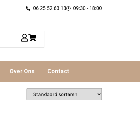
06 25 52 63 13
09:30 - 18:00
Over Ons
Contact