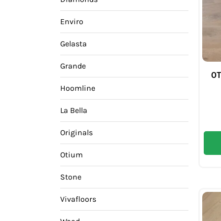
Enviro
Gelasta
Grande
OT
Hoomline
La Bella
Originals
Otium
Stone
Vivafloors