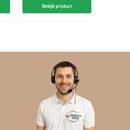
Bekijk product