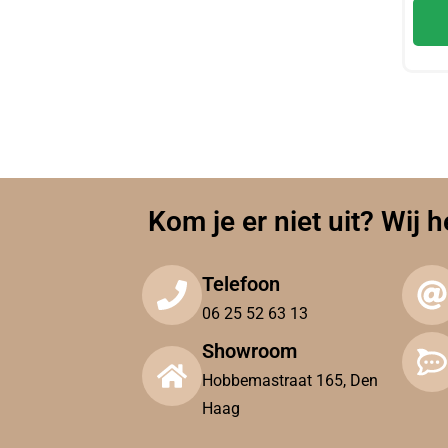
Kom je er niet uit? Wij h
Telefoon
06 25 52 63 13
Showroom
Hobbemastraat 165, Den
Haag