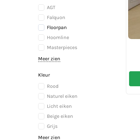
AGT
Falquon
Floorpan
Hoomline
Masterpieces
Meer zien
Kleur
Rood
Naturel eiken
Licht eiken
Beige eiken
Grijs
Meer zien