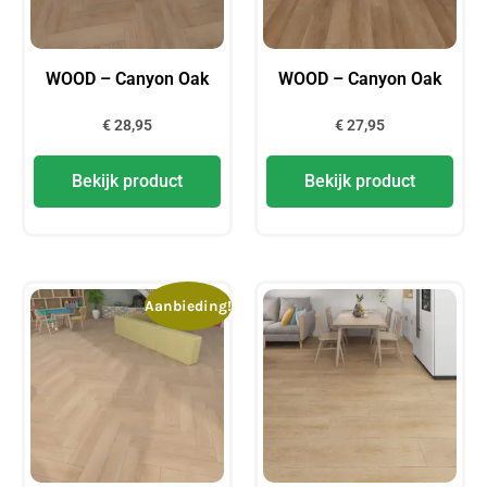
WOOD – Canyon Oak
WOOD – Canyon Oak
€
28,95
€
27,95
Bekijk product
Bekijk product
Aanbieding!