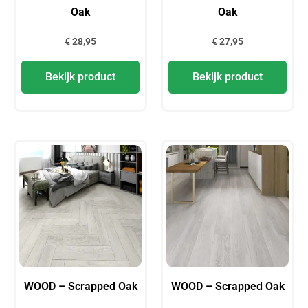
Oak
Oak
€
28,95
€
27,95
Bekijk product
Bekijk product
WOOD – Scrapped Oak
WOOD – Scrapped Oak