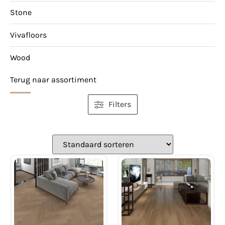
Stone
Vivafloors
Wood
Terug naar assortiment
Filters