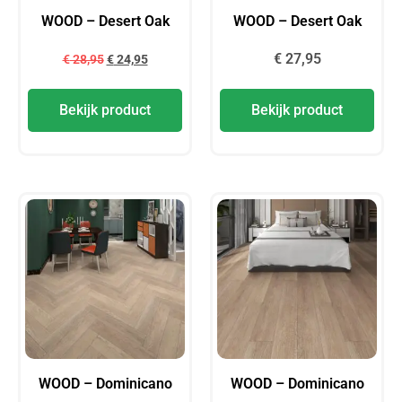
WOOD – Desert Oak
WOOD – Desert Oak
€
27,95
€
28,95
€
24,95
Bekijk product
Bekijk product
WOOD – Dominicano
WOOD – Dominicano