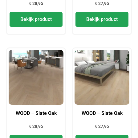
€
28,95
€
27,95
Bekijk product
Bekijk product
WOOD – Slate Oak
WOOD – Slate Oak
€
28,95
€
27,95