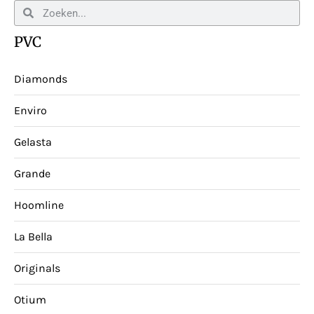
PVC
Diamonds
Enviro
Gelasta
Grande
Hoomline
La Bella
Originals
Otium